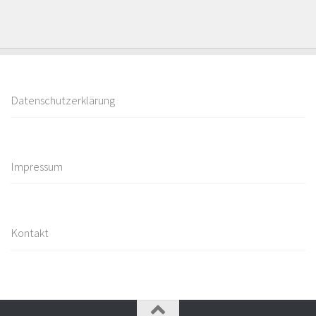
Datenschutzerklärung
Impressum
Kontakt