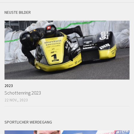
NEUSTE BILDER
2023
Schottenring 2023
22 NOV., 2023
SPORTLICHER WERDEGANG