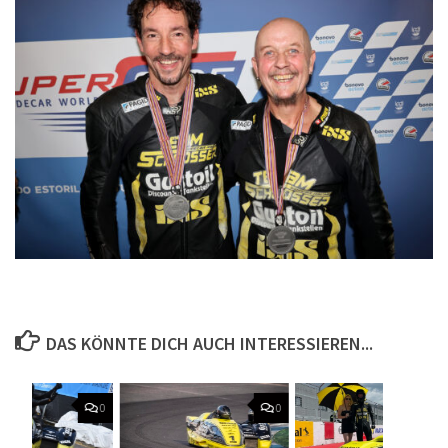
DAS KÖNNTE DICH AUCH INTERESSIEREN...
0
0