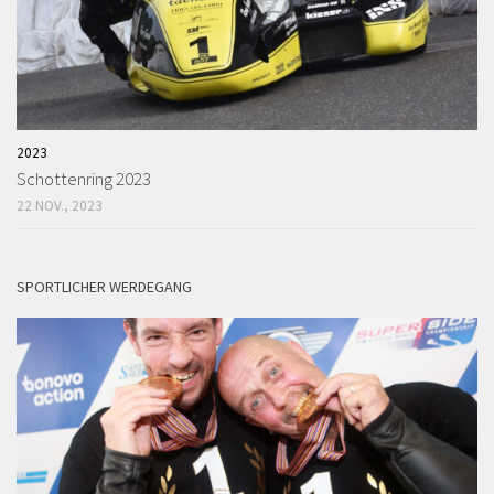
2023
Schottenring 2023
22 NOV., 2023
SPORTLICHER WERDEGANG