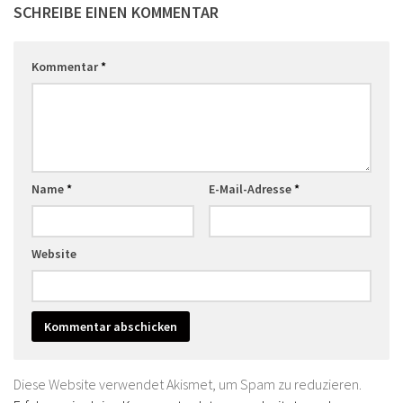
SCHREIBE EINEN KOMMENTAR
Kommentar
*
Name
*
E-Mail-Adresse
*
Website
Diese Website verwendet Akismet, um Spam zu reduzieren.