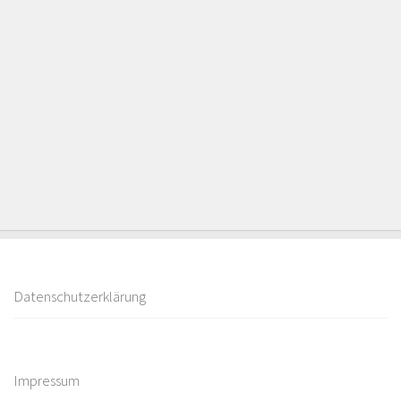
Datenschutzerklärung
Impressum