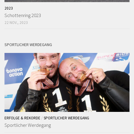
2023
Schottenring 2023
22 NOV., 2023
SPORTLICHER WERDEGANG
ERFOLGE & REKORDE
/
SPORTLICHER WERDEGANG
Sportlicher Werdegang