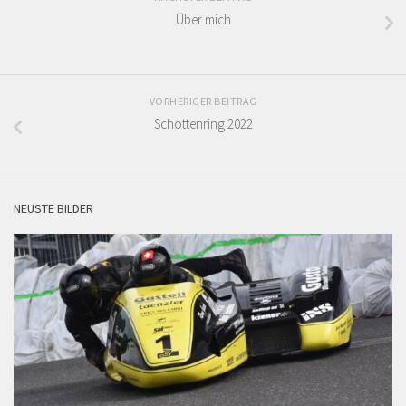
Über mich
VORHERIGER BEITRAG
Schottenring 2022
NEUSTE BILDER