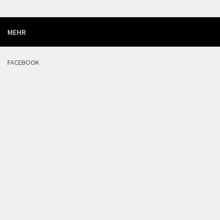
MEHR
FACEBOOK