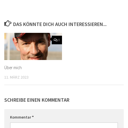
DAS KÖNNTE DICH AUCH INTERESSIEREN...
0
Über mich
11. MÄRZ 2023
SCHREIBE EINEN KOMMENTAR
Kommentar
*