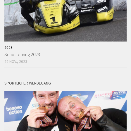
2023
Schottenring 2023
22 NOV., 2023
SPORTLICHER WERDEGANG