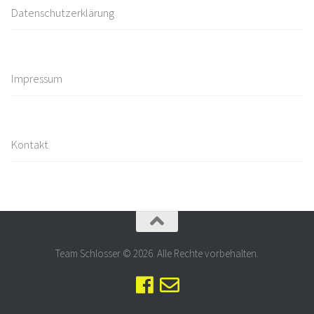
Datenschutzerklärung
Impressum
Kontakt
Team Schlosser © 2026. Alle Rechte vorbehalten.