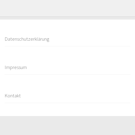
Datenschutzerklärung
Impressum
Kontakt