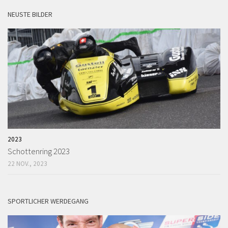
NEUSTE BILDER
2023
Schottenring 2023
22 NOV., 2023
SPORTLICHER WERDEGANG