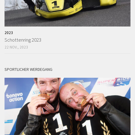
2023
Schottenring 2023
22 NOV., 2023
SPORTLICHER WERDEGANG