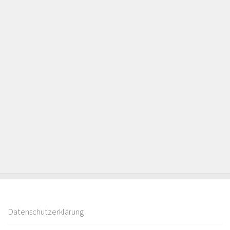
Datenschutzerklärung